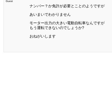
Guest
ナンバー？か免許が必要とことのようですが
あいまいでわかりません
モーター出力の大きい電動自転車なんですが
もう運転できないのでしょうか?
おねがいします