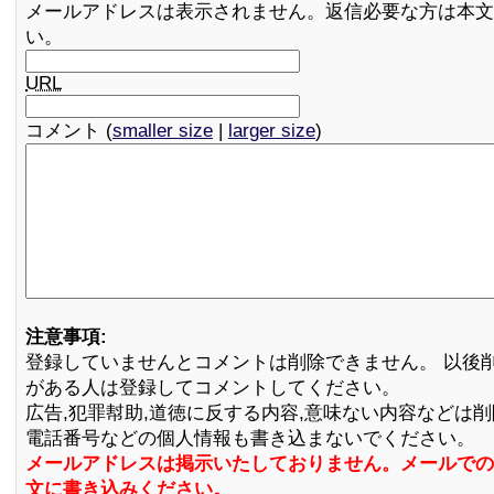
メールアドレスは表示されません。返信必要な方は本文
い。
URL
コメント (
smaller size
|
larger size
)
注意事項:
登録していませんとコメントは削除できません。 以後
がある人は登録してコメントしてください。
広告,犯罪幇助,道徳に反する内容,意味ない内容などは
電話番号などの個人情報も書き込まないでください。
メールアドレスは掲示いたしておりません。メールでの
文に書き込みください。