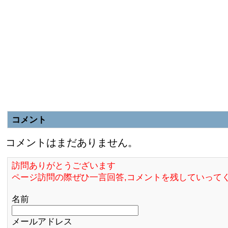
コメント
コメントはまだありません。
訪問ありがとうございます
ページ訪問の際ぜひ一言回答,コメントを残していって
名前
メールアドレス