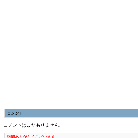
コメント
コメントはまだありません。
訪問ありがとうございます