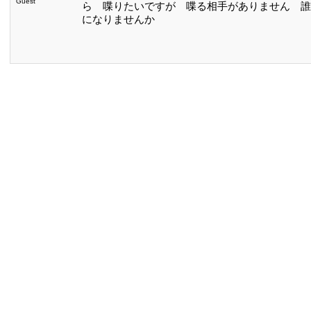
Guest
ら 喋りたいですが 喋る相手がありません 誰
になりませんか