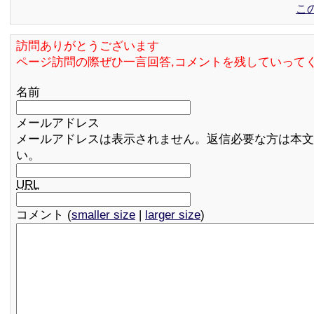
こ
訪問ありがとうございます
ページ訪問の際ぜひ一言回答,コメントを残していって
名前
メールアドレス
メールアドレスは表示されません。返信必要な方は本文
い。
URL
コメント (
smaller size
|
larger size
)