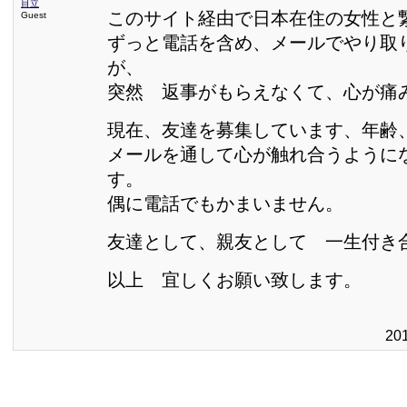
目立
このサイト経由で日本在住の女性と
Guest
ずっと電話を含め、メールでやり取
が、
突然 返事がもらえなくて、心が痛
現在、友達を募集しています、年齢
メールを通して心が触れ合うように
す。
偶に電話でもかまいません。
友達として、親友として 一生付き
以上 宜しくお願い致します。
20