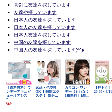
真剣に友達を探しています
友達や探しています
日本人の友達を探しています。
日本人の友達を探しています
日本人友達を探しています
中国の友達を探しています
中国人の友達を探しています(^^)/