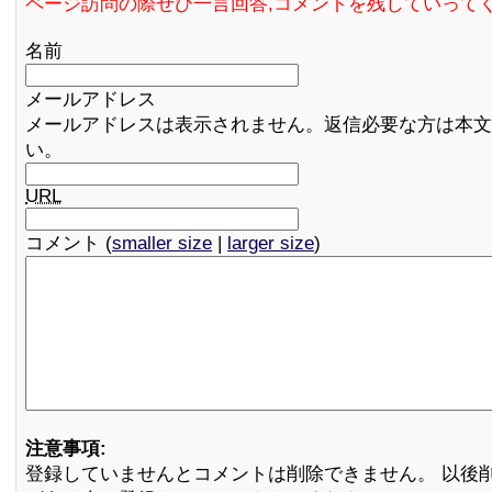
ページ訪問の際ぜひ一言回答,コメントを残していって
名前
メールアドレス
メールアドレスは表示されません。返信必要な方は本文
い。
URL
コメント (
smaller size
|
larger size
)
注意事項:
登録していませんとコメントは削除できません。 以後