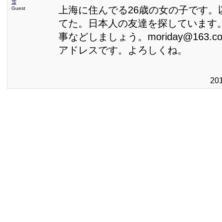
雪
上海に住んでる26歳の女の子です。
Guest
てた。日本人の友達を探しています
事などしましょう。moriday@163.
アドレスです。よろしくね。
20