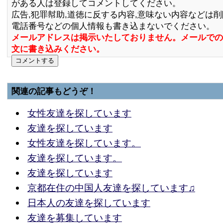
がある人は登録してコメントしてください。
広告,犯罪幇助,道徳に反する内容,意味ない内容などは
電話番号などの個人情報も書き込まないでください。
メールアドレスは掲示いたしておりません。メールでの
文に書き込みください。
関連の記事もどうぞ！
女性友達を探しています
友達を探しています
女性友達を探しています。
友達を探しています。
友達を探しています
京都在住の中国人友達を探しています♫
日本人の友達を探しています
友達を募集しています