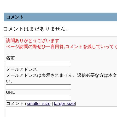
コメント
コメントはまだありません。
訪問ありがとうございます
ページ訪問の際ぜひ一言回答,コメントを残していって
名前
メールアドレス
メールアドレスは表示されません。返信必要な方は本文
い。
URL
コメント (
smaller size
|
larger size
)