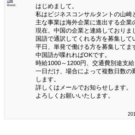
山崎
はじめまして。
Guest
私はビジネスコンサルタントの山崎
主な事業は海外企業に進出する企業
現在、中国の企業と連絡しておりま
国語で通訳してくれる方を募集して
平日、単発で働ける方を募集してま
中国語が喋れればOKです。
時給1000～1200円、交通費別途支
一日だけ、場合によって複数日数の
します。
詳しくはメールでお知らせします。
よろしくお願いいたします。
20