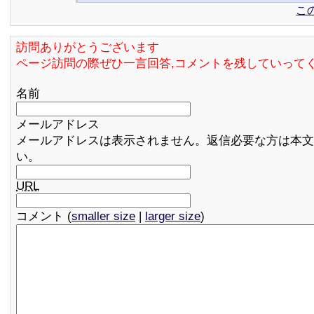
こ
訪問ありがとうございます
ページ訪問の際ぜひ一言回答,コメントを残していって
名前
メールアドレス
メールアドレスは表示されません。返信必要な方は本文
い。
URL
コメント (
smaller size
|
larger size
)