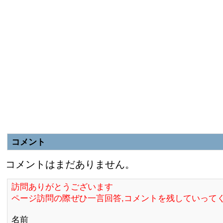
コメント
コメントはまだありません。
訪問ありがとうございます
ページ訪問の際ぜひ一言回答,コメントを残していって
名前