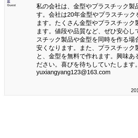
俞
私の会社は、金型やプラスチック製
Guest
す。会社は20年金型やプラスチック
ます。たくさん金型やプラスチック
ます。値段や品質など、ぜひ安心し
スチック製品や金型を同時を作る場
安くなります。また、プラスチック
と、金型を無料で作れます。興味あ
ださい。喜びを待ちしていたします
yuxiangyang123@163.com
20