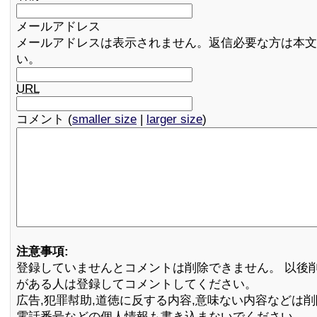
メールアドレス
メールアドレスは表示されません。返信必要な方は本文
い。
URL
コメント (
smaller size
|
larger size
)
注意事項:
登録していませんとコメントは削除できません。 以後
がある人は登録してコメントしてください。
広告,犯罪幇助,道徳に反する内容,意味ない内容などは
電話番号などの個人情報も書き込まないでください。