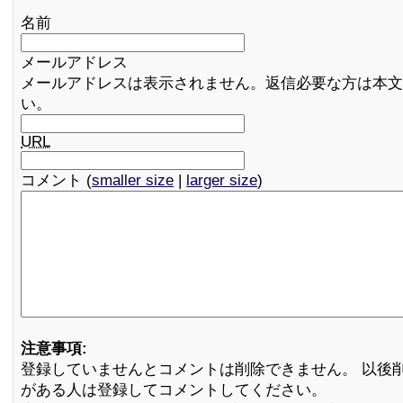
名前
メールアドレス
メールアドレスは表示されません。返信必要な方は本文
い。
URL
コメント (
smaller size
|
larger size
)
注意事項:
登録していませんとコメントは削除できません。 以後
がある人は登録してコメントしてください。