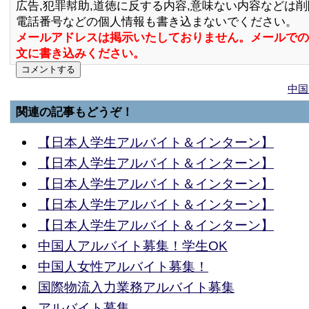
広告,犯罪幇助,道徳に反する内容,意味ない内容などは
電話番号などの個人情報も書き込まないでください。
メールアドレスは掲示いたしておりません。メールでの
文に書き込みください。
中国
関連の記事もどうぞ！
【日本人学生アルバイト＆インターン】
【日本人学生アルバイト＆インターン】
【日本人学生アルバイト＆インターン】
【日本人学生アルバイト＆インターン】
【日本人学生アルバイト＆インターン】
中国人アルバイト募集！学生OK
中国人女性アルバイト募集！
国際物流入力業務アルバイト募集
アルバイト募集