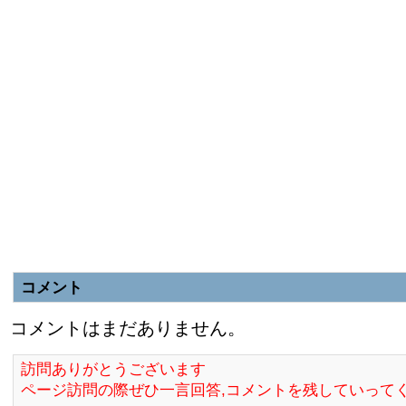
コメント
コメントはまだありません。
訪問ありがとうございます
ページ訪問の際ぜひ一言回答,コメントを残していって