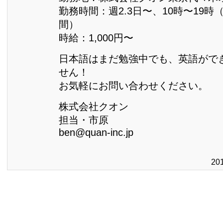
勤務時間：週2.3日〜、10時〜19時
間）
時給：1,000円〜
日本語はまだ勉強中でも、英語がで
せん！
お気軽にお問い合わせください。
株式会社クオン
担当・市原
ben@quan-inc.jp
20