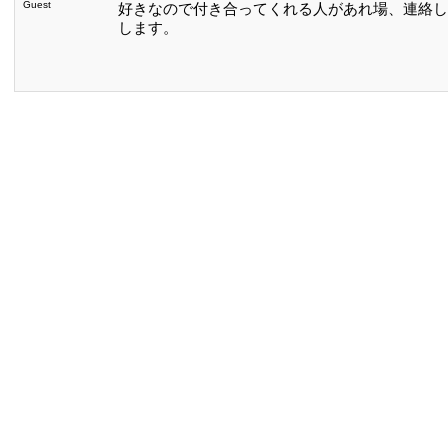
Guest
好きなので付き合ってくれる人があれ場、連絡してくだ
します。