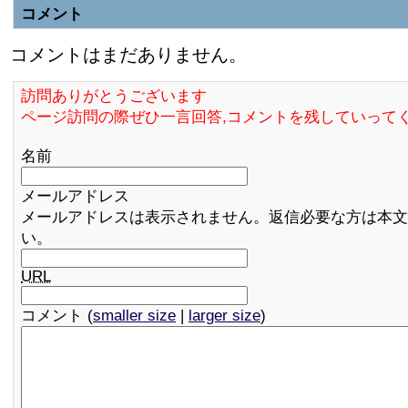
コメント
コメントはまだありません。
訪問ありがとうございます
ページ訪問の際ぜひ一言回答,コメントを残していって
名前
メールアドレス
メールアドレスは表示されません。返信必要な方は本文
い。
URL
コメント (
smaller size
|
larger size
)