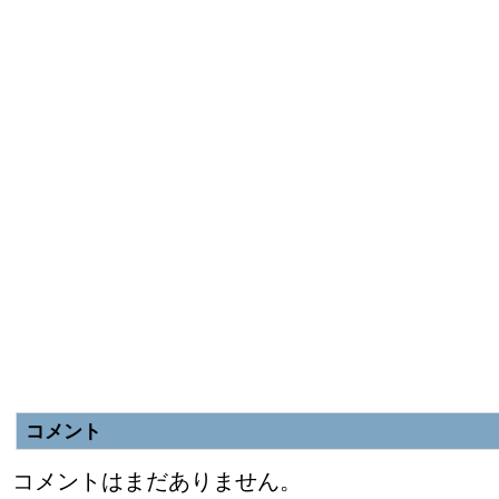
コメント
コメントはまだありません。