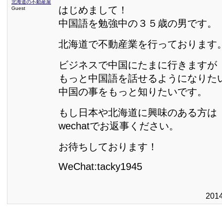
北海道の不動産屋
はじめまして！
Guest
中国語を勉強中の３５歳の男です。
北海道で不動産業を行っております
ビジネスで中国にたまに行きますが
もっと中国語を話せるようになりた
中国の事をもっと知りたいです。
もし日本や北海道に興味のある方は
wechatでお返事ください。
お待ちしております！
WeChat:tacky1945
201