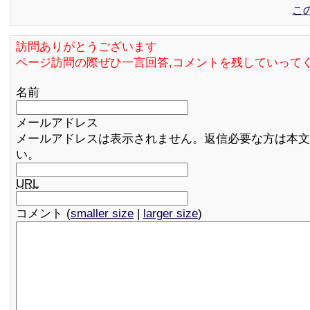
こ
訪問ありがとうございます
ページ訪問の際ぜひ一言回答,コメントを残していって
名前
メールアドレス
メールアドレスは表示されません。返信必要な方は本文
い。
URL
コメント (
smaller size
|
larger size
)