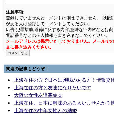
注意事項:
登録していませんとコメントは削除できません。 以後
がある人は登録してコメントしてください。
広告,犯罪幇助,道徳に反する内容,意味ない内容などは
電話番号などの個人情報も書き込まないでください。
メールアドレスは掲示いたしておりません。メールでの
文に書き込みください。
関連の記事もどうぞ！
上海在住の方で日本に興味のある方！情報交
上海在住の方と友達になりたいです
大阪の女性友達募集☆
上海在住、日本に興味のある人いませんか？
上海在住の中年女性との結婚