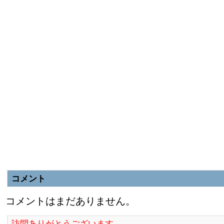
コメント
コメントはまだありません。
訪問ありがとうございます