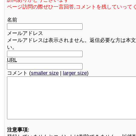
ページ訪問の際ぜひ一言回答,コメントを残していって
名前
メールアドレス
メールアドレスは表示されません。返信必要な方は本文
い。
URL
コメント (
smaller size
|
larger size
)
注意事項: