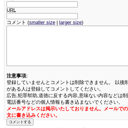
URL
コメント (
smaller size
|
larger size
)
注意事項:
登録していませんとコメントは削除できません。 以後
がある人は登録してコメントしてください。
広告,犯罪幇助,道徳に反する内容,意味ない内容などは
電話番号などの個人情報も書き込まないでください。
メールアドレスは掲示いたしておりません。メールでの
文に書き込みください。