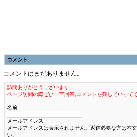
コメント
コメントはまだありません。
訪問ありがとうございます
ページ訪問の際ぜひ一言回答,コメントを残していって
名前
メールアドレス
メールアドレスは表示されません。返信必要な方は本文
い。