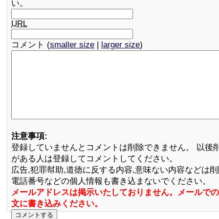
い。
URL
コメント (
smaller size
|
larger size
)
注意事項:
登録していませんとコメントは削除できません。 以後
がある人は登録してコメントしてください。
広告,犯罪幇助,道徳に反する内容,意味ない内容などは
電話番号などの個人情報も書き込まないでください。
メールアドレスは掲示いたしておりません。メールでの
文に書き込みください。