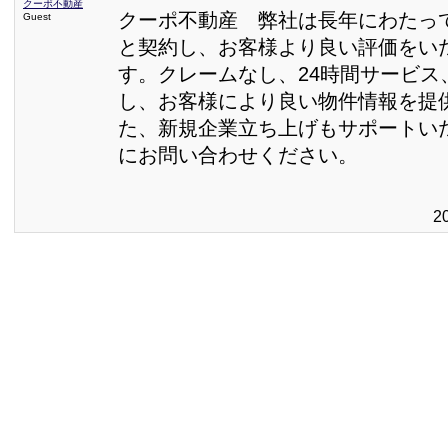
クーポ不動産
クーポ不動産 弊社は長年にわたっ
Guest
と契約し、お客様より良い評価をい
す。クレームなし、24時間サービス
し、お客様により良い物件情報を提
た、新規企業立ち上げもサポートい
にお問い合わせください。
2