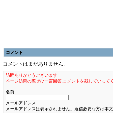
コメント
コメントはまだありません。
訪問ありがとうございます
ページ訪問の際ぜひ一言回答,コメントを残していって
名前
メールアドレス
メールアドレスは表示されません。返信必要な方は本文