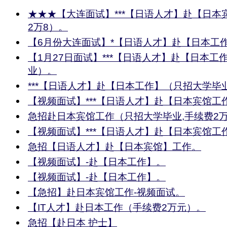
★★★【大连面试】***【日语人才】赴【日本
2万8）。
【6月份大连面试】*【日语人才】赴【日本工
【1月27日面试】***【日语人才】赴【日本工
业）。
***【日语人才】赴【日本工作】（只招大学毕
【视频面试】***【日语人才】赴【日本宾馆工
急招赴日本宾馆工作（只招大学毕业,手续费2万
【视频面试】***【日语人才】赴【日本宾馆工
急招【日语人才】赴【日本宾馆】工作。
【视频面试】-赴【日本工作】。
【视频面试】-赴【日本工作】。
【急招】赴日本宾馆工作-视频面试。
【IT人才】赴日本工作（手续费2万元）。
急招【赴日本 护士】