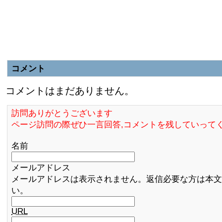
コメント
コメントはまだありません。
訪問ありがとうございます
ページ訪問の際ぜひ一言回答,コメントを残していって
名前
メールアドレス
メールアドレスは表示されません。返信必要な方は本文
い。
URL