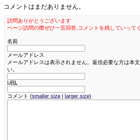
コメントはまだありません。
訪問ありがとうございます
ページ訪問の際ぜひ一言回答,コメントを残していって
名前
メールアドレス
メールアドレスは表示されません。返信必要な方は本文
い。
URL
コメント (
smaller size
|
larger size
)