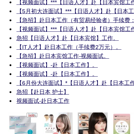
【视频面试】***【日语人才】赴【日本宾馆工
【5月初大连面试】***【日语人才】赴【日本
【急招】赴日本工作（有贸易经验者）手续费：
【视频面试】***【日语人才】赴【日本宾馆工
急招【日语人才】赴【日本宾馆】工作。
【IT人才】赴日本工作（手续费2万元）。
【急招】赴日本宾馆工作-视频面试。
【视频面试】-赴【日本工作】。
【视频面试】-赴【日本工作】。
【6月份大连面试】*【日语人才】赴【日本工
急招【赴日本 护士】
视频面试-赴日本工作