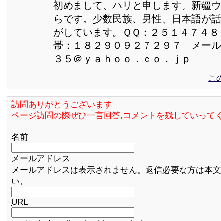
初めまして、ハリと申します。新疆ウ
らです。少数民族、男性、日本語が話
がしています。ＱＱ：２５１４７４
帯：１８２９０９２７２９７ メール
３５＠ｙａｈｏｏ．ｃｏ．ｊｐ
こ
訪問ありがとうございます
ページ訪問の際ぜひ一言回答,コメントを残していって
名前
メールアドレス
メールアドレスは表示されません。返信必要な方は本文
い。
URL