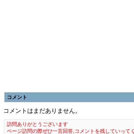
コメント
コメントはまだありません。
訪問ありがとうございます
ページ訪問の際ぜひ一言回答,コメントを残していって