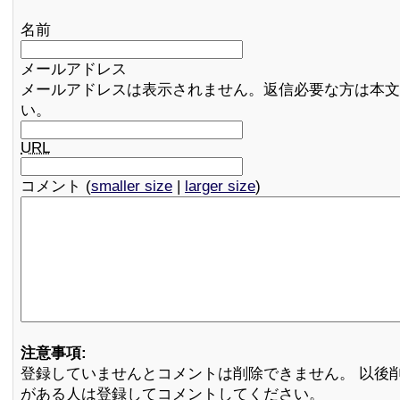
名前
メールアドレス
メールアドレスは表示されません。返信必要な方は本文
い。
URL
コメント (
smaller size
|
larger size
)
注意事項:
登録していませんとコメントは削除できません。 以後
がある人は登録してコメントしてください。