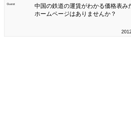
Guest
中国の鉄道の運賃がわかる価格表み
ホームページはありませんか？
201