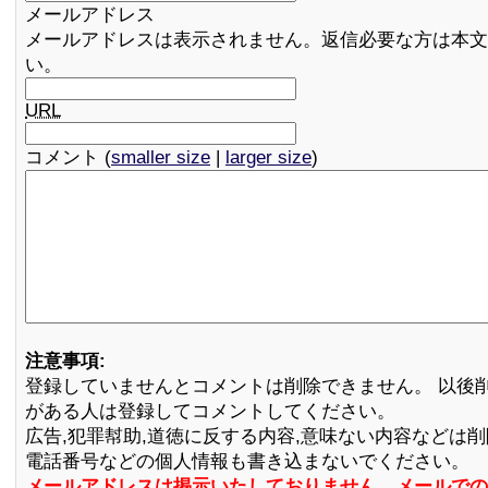
メールアドレス
メールアドレスは表示されません。返信必要な方は本文
い。
URL
コメント (
smaller size
|
larger size
)
注意事項:
登録していませんとコメントは削除できません。 以後
がある人は登録してコメントしてください。
広告,犯罪幇助,道徳に反する内容,意味ない内容などは
電話番号などの個人情報も書き込まないでください。
メールアドレスは掲示いたしておりません。メールでの