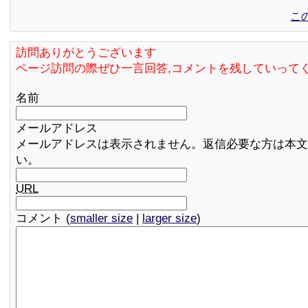
こ
訪問ありがとうございます
ページ訪問の際ぜひ一言回答,コメントを残していって
名前
メールアドレス
メールアドレスは表示されません。返信必要な方は本文
い。
URL
コメント (
smaller size
|
larger size
)