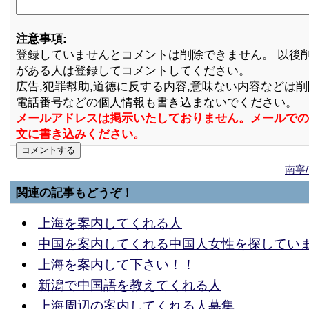
注意事項:
登録していませんとコメントは削除できません。 以後
がある人は登録してコメントしてください。
広告,犯罪幇助,道徳に反する内容,意味ない内容などは
電話番号などの個人情報も書き込まないでください。
メールアドレスは掲示いたしておりません。メールでの
文に書き込みください。
南寧
関連の記事もどうぞ！
上海を案内してくれる人
中国を案内してくれる中国人女性を探しています
上海を案内して下さい！！
新潟で中国語を教えてくれる人
上海周辺の案内してくれる人募集