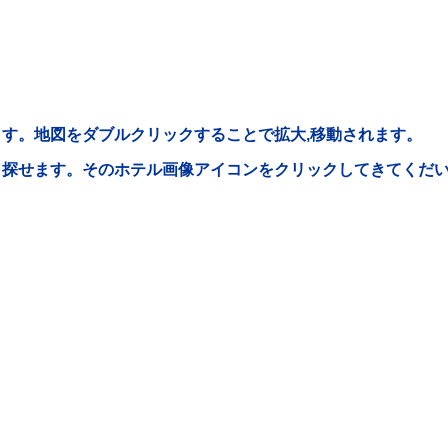
す。地図をダブルクリックすることで拡大,移動されます。
ら探せます。そのホテル画像アイコンをクリックしてきてくだ