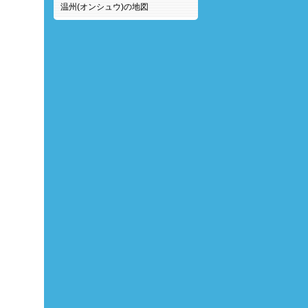
温州(オンシュウ)の地図