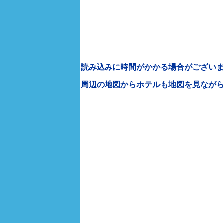
読み込みに時間がかかる場合がございま
周辺の地図からホテルも地図を見なが