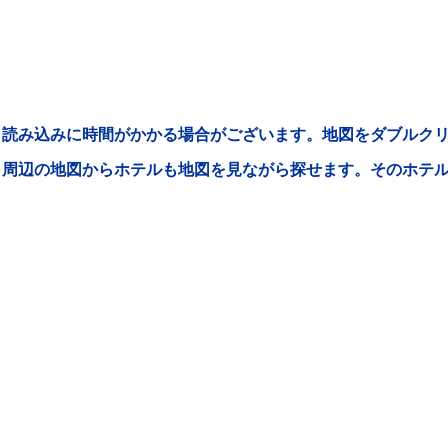
読み込みに時間がかかる場合がございます。地図をダブルクリ
周辺の地図からホテルも地図を見ながら探せます。そのホテ