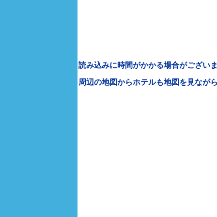
読み込みに時間がかかる場合がございま
周辺の地図からホテルも地図を見なが