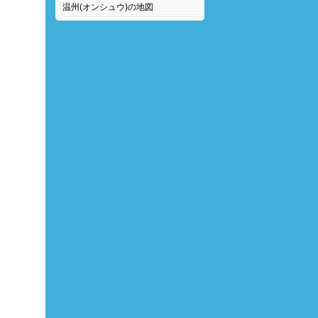
温州(オンシュウ)の地図