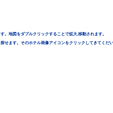
す。地図をダブルクリックすることで拡大,移動されます。
ら探せます。そのホテル画像アイコンをクリックしてきてくだ