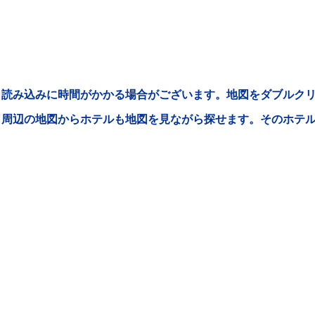
読み込みに時間がかかる場合がございます。地図をダブルクリ
周辺の地図からホテルも地図を見ながら探せます。そのホテ