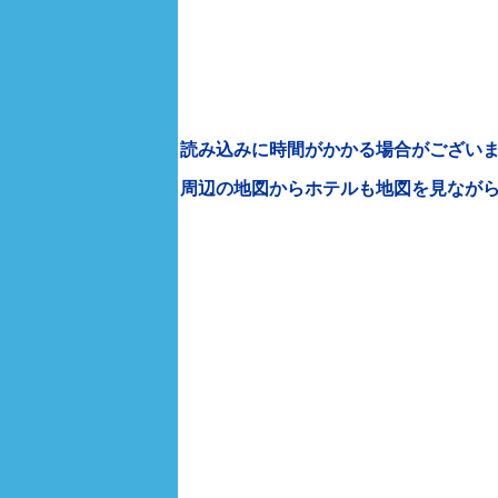
読み込みに時間がかかる場合がございま
周辺の地図からホテルも地図を見なが