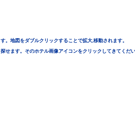
す。地図をダブルクリックすることで拡大,移動されます。
ら探せます。そのホテル画像アイコンをクリックしてきてくだ