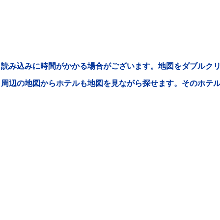
読み込みに時間がかかる場合がございます。地図をダブルクリ
周辺の地図からホテルも地図を見ながら探せます。そのホテ