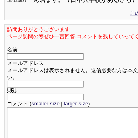
180.43.48.51
こ
訪問ありがとうございます
ページ訪問の際ぜひ一言回答,コメントを残していって
名前
メールアドレス
メールアドレスは表示されません。返信必要な方は本文
い。
URL
コメント (
smaller size
|
larger size
)