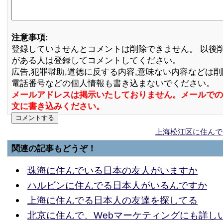
注意事項:
登録していませんとコメントは削除できません。 以後
がある人は登録してコメントしてください。
広告,犯罪幇助,道徳に反する内容,意味ない内容などは
電話番号などの個人情報も書き込まないでください。
メールアドレスは掲示いたしておりません。メールでの
文に書き込みください。
上海松江区に住んで
関連の記事もどうぞ！
珠海に住んでいる日本の友人がいますか
ハルビンに住んでる日本人がいるんですか
上海に住んでる日本人の友達を探してる
北京に住んで、Webマーケティングにも詳し