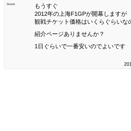
Guest
もうすぐ
2012年の上海F1GPが開幕しますが
観戦チケット価格はいくらぐらいな
紹介ページありませんか？
1日ぐらいで一番安いのでよいです
20