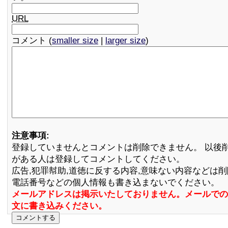
URL
コメント (
smaller size
|
larger size
)
注意事項:
登録していませんとコメントは削除できません。 以後
がある人は登録してコメントしてください。
広告,犯罪幇助,道徳に反する内容,意味ない内容などは
電話番号などの個人情報も書き込まないでください。
メールアドレスは掲示いたしておりません。メールでの
文に書き込みください。