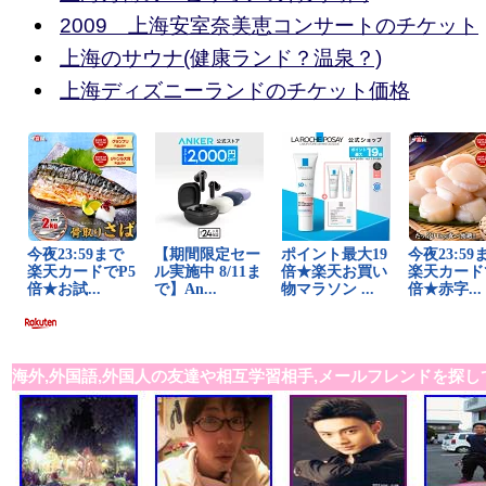
2009 上海安室奈美恵コンサートのチケット
上海のサウナ(健康ランド？温泉？)
上海ディズニーランドのチケット価格
海外,外国語,外国人の友達や相互学習相手,メールフレンドを探し