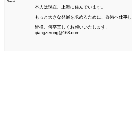
Guest
本人は現在、上海に住んでいます。
もっと大きな発展を求めるために、香港へ仕事し
皆様、何卒宜しくお願いいたします。
qiangzerong@163.com