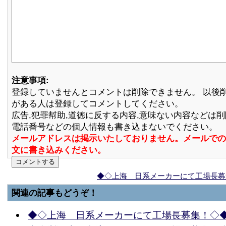
注意事項:
登録していませんとコメントは削除できません。 以後
がある人は登録してコメントしてください。
広告,犯罪幇助,道徳に反する内容,意味ない内容などは
電話番号などの個人情報も書き込まないでください。
メールアドレスは掲示いたしておりません。メールでの
文に書き込みください。
◆◇上海 日系メーカーにて工場長募
関連の記事もどうぞ！
◆◇上海 日系メーカーにて工場長募集！◇