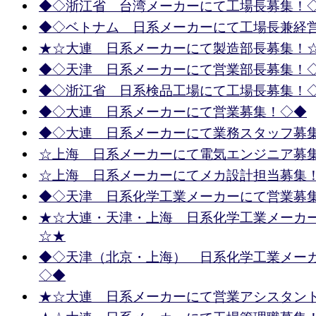
◆◇浙江省 台湾メーカーにて工場長募集！
◆◇ベトナム 日系メーカーにて工場長兼経
★☆大連 日系メーカーにて製造部長募集！
◆◇天津 日系メーカーにて営業部長募集！
◆◇浙江省 日系検品工場にて工場長募集！
◆◇大連 日系メーカーにて営業募集！◇◆
◆◇大連 日系メーカーにて業務スタッフ募
☆上海 日系メーカーにて電気エンジニア募
☆上海 日系メーカーにてメカ設計担当募集
◆◇天津 日系化学工業メーカーにて営業募
★☆大連・天津・上海 日系化学工業メーカ
☆★
◆◇天津（北京・上海） 日系化学工業メー
◇◆
★☆大連 日系メーカーにて営業アシスタン