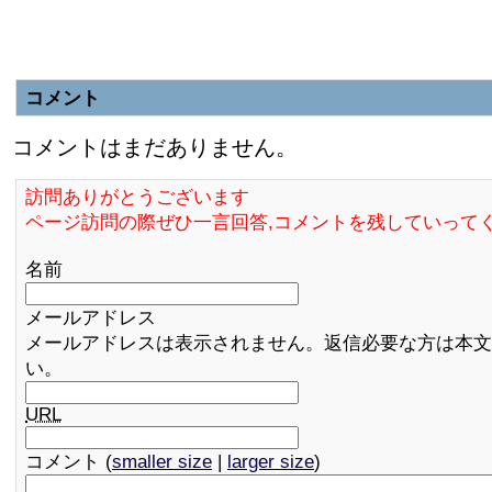
コメント
コメントはまだありません。
訪問ありがとうございます
ページ訪問の際ぜひ一言回答,コメントを残していって
名前
メールアドレス
メールアドレスは表示されません。返信必要な方は本文
い。
URL
コメント (
smaller size
|
larger size
)