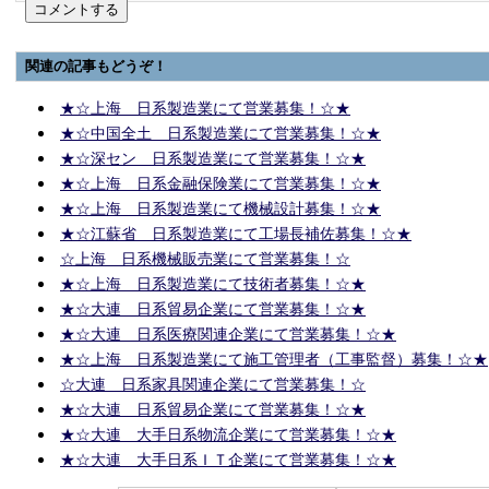
関連の記事もどうぞ！
★☆上海 日系製造業にて営業募集！☆★
★☆中国全土 日系製造業にて営業募集！☆★
★☆深セン 日系製造業にて営業募集！☆★
★☆上海 日系金融保険業にて営業募集！☆★
★☆上海 日系製造業にて機械設計募集！☆★
★☆江蘇省 日系製造業にて工場長補佐募集！☆★
☆上海 日系機械販売業にて営業募集！☆
★☆上海 日系製造業にて技術者募集！☆★
★☆大連 日系貿易企業にて営業募集！☆★
★☆大連 日系医療関連企業にて営業募集！☆★
★☆上海 日系製造業にて施工管理者（工事監督）募集！☆★
☆大連 日系家具関連企業にて営業募集！☆
★☆大連 日系貿易企業にて営業募集！☆★
★☆大連 大手日系物流企業にて営業募集！☆★
★☆大連 大手日系ＩＴ企業にて営業募集！☆★