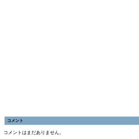
コメント
コメントはまだありません。