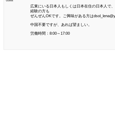
Guest
広東にいる日本人もしくは日本在住の日本人で、
経験の方も
ぜんぜんOKです。ご興味がある方はdsol_lena@
中国不要ですが、あれば望ましい。
労働時間：8:00～17:00