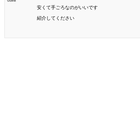
Guest
安くて手ごろなのがいいです
紹介してください