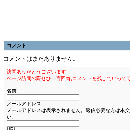
コメント
コメントはまだありません。
訪問ありがとうございます
ページ訪問の際ぜひ一言回答,コメントを残していって
名前
メールアドレス
メールアドレスは表示されません。返信必要な方は本文
い。
URL