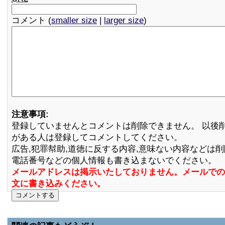
コメント (
smaller size
|
larger size
)
注意事項:
登録していませんとコメントは削除できません。 以後
がある人は登録してコメントしてください。
広告,犯罪幇助,道徳に反する内容,意味ない内容などは
電話番号などの個人情報も書き込まないでください。
メールアドレスは掲示いたしておりません。メールでの
文に書き込みください。