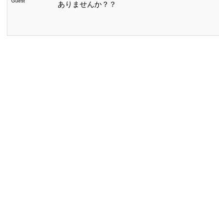
Guest
ありませんか？？