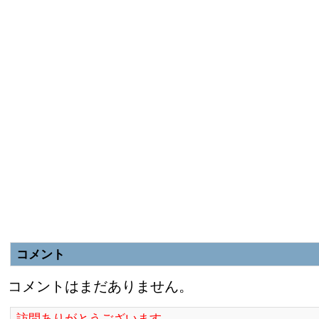
コメント
コメントはまだありません。
訪問ありがとうございます