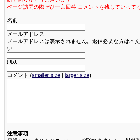
ページ訪問の際ぜひ一言回答,コメントを残していって
名前
メールアドレス
メールアドレスは表示されません。返信必要な方は本文
い。
URL
コメント (
smaller size
|
larger size
)
注意事項: