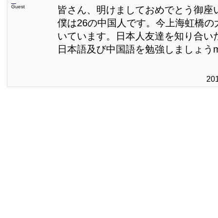
Guest
皆さん、明けましておめでとう御座
僕は26の中国人です。今上海虹橋の
いています。日本人友達を知り合い
日本語及び中国語を勉強しましょうmarij
20