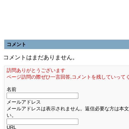
コメント
コメントはまだありません。
訪問ありがとうございます
ページ訪問の際ぜひ一言回答,コメントを残していって
名前
メールアドレス
メールアドレスは表示されません。返信必要な方は本文
い。
URL