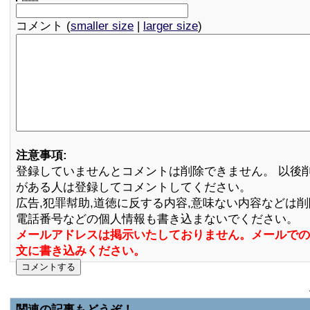
コメント (
smaller size
|
larger size
)
注意事項:
登録していませんとコメントは削除できません。 以後
がある人は登録してコメントしてください。
広告,犯罪幇助,道徳に反する内容,意味ない内容などは
電話番号などの個人情報も書き込まないでください。
メールアドレスは掲示いたしておりません。メールでの
文に書き込みください。
関連の記事もどうぞ！