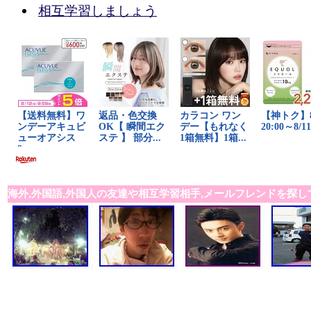
相互学習しましょう
海外,外国語,外国人の友達や相互学習相手,メールフレンドを探し