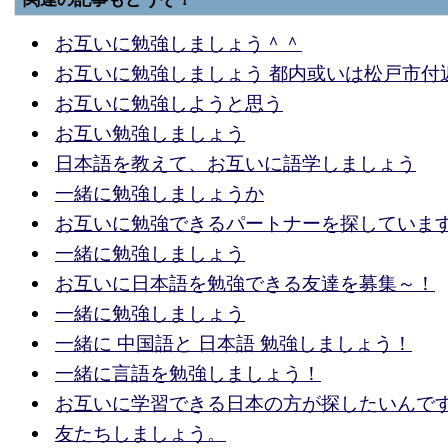
お互いに勉強しましょう＾＾
お互いに勉強しましょう 都内或いは松戸市付
お互いに勉強しようと思う
お互い勉強しましょう
日本語を教えて、お互いに語学しましょう
一緒に勉強しましょうか
お互いに勉強できるパートナーを探していま
一緒に勉強しましょう
お互いに日本語を勉強できる友達を募集～！
一緒に勉強しましょう
一緒に 中国語と 日本語 勉強しましょう！
一緒に言語を勉強しましょう！
お互いに学習できる日本の方が探したいんで
友たちしましょう。