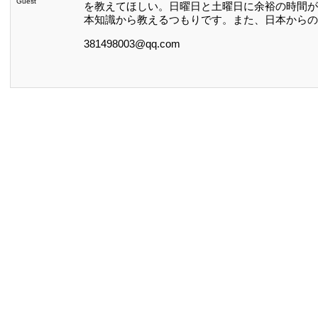
Guest
を教えてほしい。日曜日と土曜日に余裕の時間が
本知識から教えるつもりです。また、日本からの
381498003@qq.com