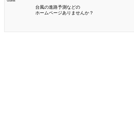
Guest
台風の進路予測などの
ホームページありませんか？