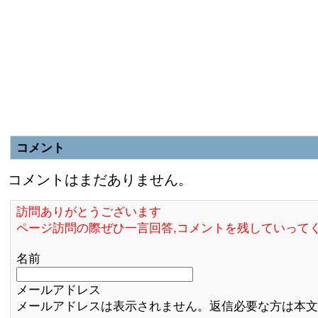
コメント
コメントはまだありません。
訪問ありがとうございます
ページ訪問の際ぜひ一言回答,コメントを残していって
名前
メールアドレス
メールアドレスは表示されません。返信必要な方は本文