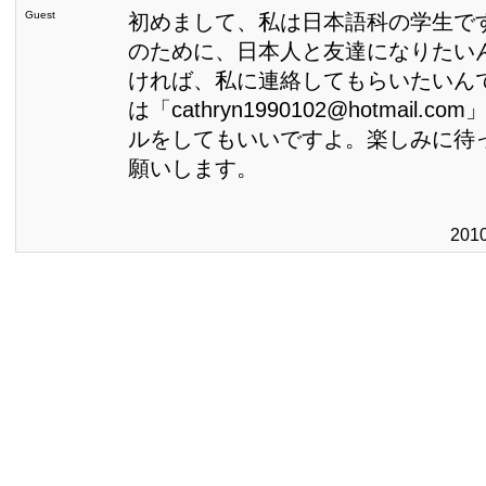
Guest
初めまして、私は日本語科の学生で
のために、日本人と友達になりたい
ければ、私に連絡してもらいたいん
は「cathryn1990102@hotmail.
ルをしてもいいですよ。楽しみに待
願いします。
201