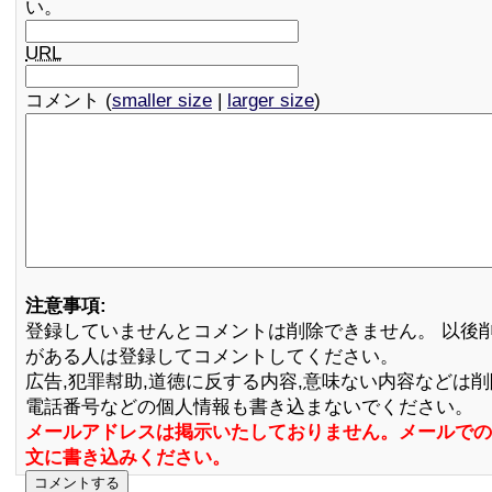
い。
URL
コメント (
smaller size
|
larger size
)
注意事項:
登録していませんとコメントは削除できません。 以後
がある人は登録してコメントしてください。
広告,犯罪幇助,道徳に反する内容,意味ない内容などは
電話番号などの個人情報も書き込まないでください。
メールアドレスは掲示いたしておりません。メールでの
文に書き込みください。