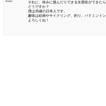
Guest
それに、休みに遊んだりできる女朋友ができたら
どうですか？
僕は35歳の日本人です。
趣味は絵画やサイクリング、釣り、バドミントン
よろしくね！