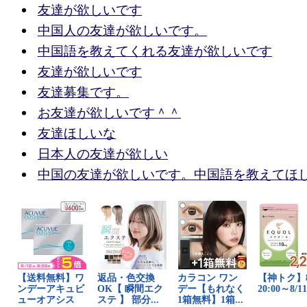
友達が欲しいです
中国人の友達が欲しいです。
中国語を教えてくれる友達が欲しいです
友達が欲しいです
友達募集です。
お友達が欲しいです＾＾
友達ほしいな
日本人の友達が欲しい
中国の友達が欲しいです。中国語を教えてほ