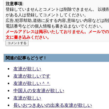
注意事項:
登録していませんとコメントは削除できません。 以後
がある人は登録してコメントしてください。
広告,犯罪幇助,道徳に反する内容,意味ない内容などは
電話番号などの個人情報も書き込まないでください。
メールアドレスは掲示いたしておりません。メールでの
文に書き込みください。
関連の記事もどうぞ！
友達が欲しい
友達が欲しいです
友達が欲しい＾＾
中国人の女友達が欲しい
友達が欲しい
長いおつきあいの出来る友達が欲しい