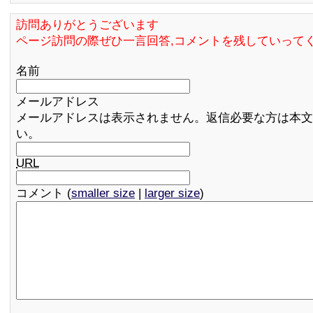
訪問ありがとうございます
ページ訪問の際ぜひ一言回答,コメントを残していって
名前
メールアドレス
メールアドレスは表示されません。返信必要な方は本文
い。
URL
コメント (
smaller size
|
larger size
)