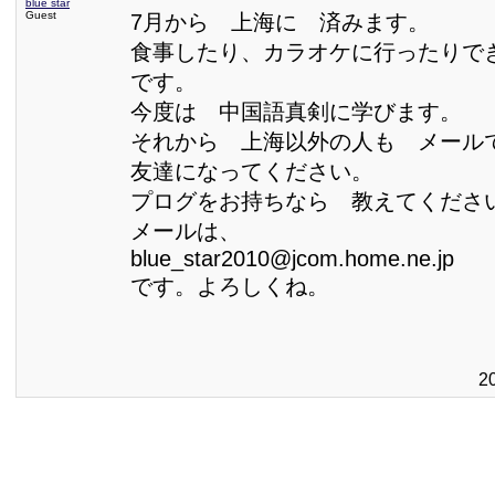
blue star
Guest
7月から 上海に 済みます。
食事したり、カラオケに行ったりで
です。
今度は 中国語真剣に学びます。
それから 上海以外の人も メール
友達になってください。
プログをお持ちなら 教えてくださ
メールは、
blue_star2010@jcom.home.ne.jp
です。よろしくね。
2