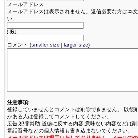
メールアドレス
メールアドレスは表示されません。返信必要な方は本文
い。
URL
コメント (
smaller size
|
larger size
)
注意事項:
登録していませんとコメントは削除できません。 以後
がある人は登録してコメントしてください。
広告,犯罪幇助,道徳に反する内容,意味ない内容などは
電話番号などの個人情報も書き込まないでください。
メールアドレスは掲示いたしておりません。メールでの