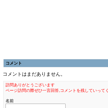
コメント
コメントはまだありません。
訪問ありがとうございます
ページ訪問の際ぜひ一言回答,コメントを残していって
名前