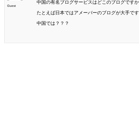
中国の有名ブログサービスはどこのブログですか
Guest
たとえば日本ではアメーバーのブログが大手です
中国では？？？