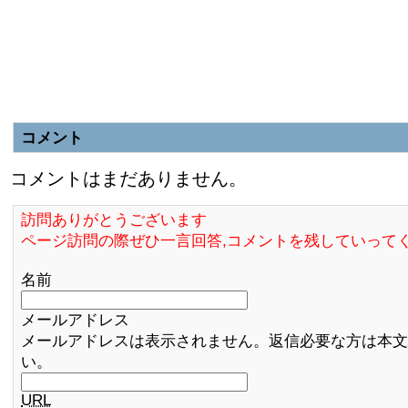
コメント
コメントはまだありません。
訪問ありがとうございます
ページ訪問の際ぜひ一言回答,コメントを残していって
名前
メールアドレス
メールアドレスは表示されません。返信必要な方は本文
い。
URL