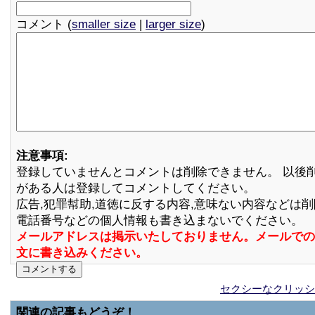
コメント (
smaller size
|
larger size
)
注意事項:
登録していませんとコメントは削除できません。 以後
がある人は登録してコメントしてください。
広告,犯罪幇助,道徳に反する内容,意味ない内容などは
電話番号などの個人情報も書き込まないでください。
メールアドレスは掲示いたしておりません。メールでの
文に書き込みください。
セクシーなクリッシ
関連の記事もどうぞ！