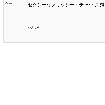
Guest
セクシーなクリッシー・チャウ(周秀娜
かわいい