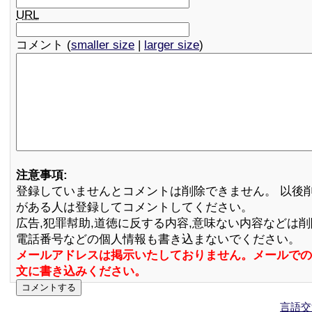
URL
コメント (
smaller size
|
larger size
)
注意事項:
登録していませんとコメントは削除できません。 以後
がある人は登録してコメントしてください。
広告,犯罪幇助,道徳に反する内容,意味ない内容などは
電話番号などの個人情報も書き込まないでください。
メールアドレスは掲示いたしておりません。メールでの
文に書き込みください。
言語交