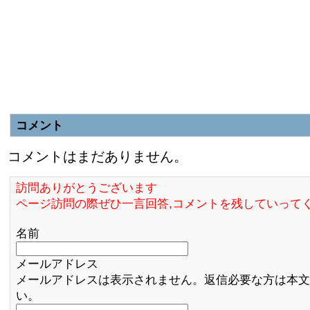
コメント
コメントはまだありません。
訪問ありがとうございます
ページ訪問の際ぜひ一言回答,コメントを残していって
名前
メールアドレス
メールアドレスは表示されません。返信必要な方は本文
い。