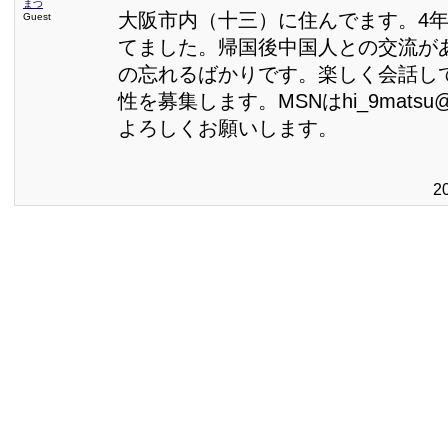
まつ
大阪市内（十三）に住んでます。4
Guest
てました。帰国後中国人との交流が
の忘れるばかりです。楽しく会話し
性を募集します。MSNはhi_9matsu@
よろしくお願いします。
2