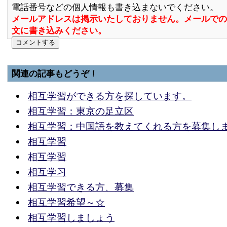
電話番号などの個人情報も書き込まないでください。
メールアドレスは掲示いたしておりません。メールでの
文に書き込みください。
関連の記事もどうぞ！
相互学習ができる方を探しています。
相互学習：東京の足立区
相互学習：中国語を教えてくれる方を募集し
相互学習
相互学習
相互学习
相互学習できる方、募集
相互学習希望～☆
相互学習しましょう