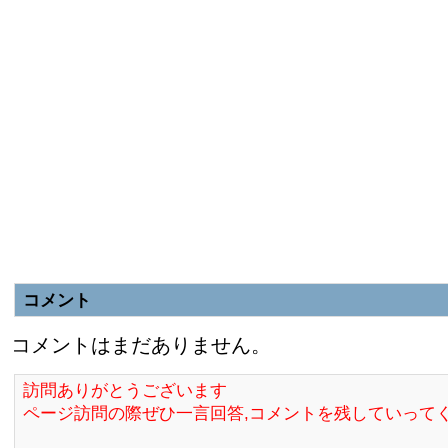
コメント
コメントはまだありません。
訪問ありがとうございます
ページ訪問の際ぜひ一言回答,コメントを残していって