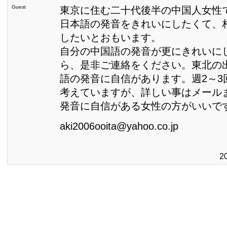
Guest
東京に住む二十代後半の中国人女性
日本語の発音をきれいにしたくて、
したいとおもいます。
自分の中国語の発音が更にきれいに
ら、是非ご連絡をください。東北の
語の発音に自信があります。週2～3
考えていますが、詳しい事はメール
発音に自信がある女性の方がいいで
aki2006ooita@yahoo.co.jp
2