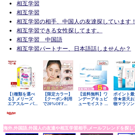
相互学習
相互学習
相互学習の相手、中国人の友達探しています
相互学習できる女性探してます。
相互学習 中国語
相互学習パートナー、日本語話しませんか？
海外,外国語,外国人の友達や相互学習相手,メールフレンドを探し