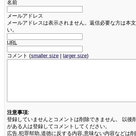
名前
メールアドレス
メールアドレスは表示されません。返信必要な方は本文
い。
URL
コメント (
smaller size
|
larger size
)
注意事項:
登録していませんとコメントは削除できません。 以後
がある人は登録してコメントしてください。
広告,犯罪幇助,道徳に反する内容,意味ない内容などは